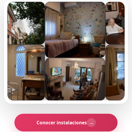
Conocer instalaciones
→