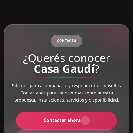
CONTACTO
¿Querés conocer
Casa Gaudí
?
Estamos para acompañarte y responder tus consultas.
Contactanos para conocer más sobre nuestra
propuesta, instalaciones, servicios y disponibilidad.
Contactar ahora
→