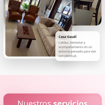
Casa Gaudí
Calidez, bienestar y
acompañamiento en un
entorno pensado para vivir
con plenitud.
Nuestros
servicios