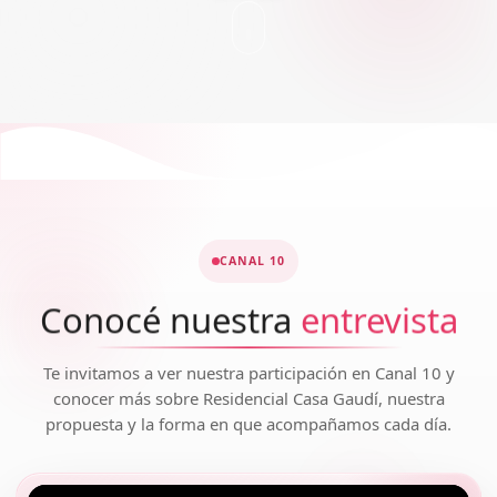
CANAL 10
Conocé nuestra
entrevista
Te invitamos a ver nuestra participación en Canal 10 y
conocer más sobre Residencial Casa Gaudí, nuestra
propuesta y la forma en que acompañamos cada día.