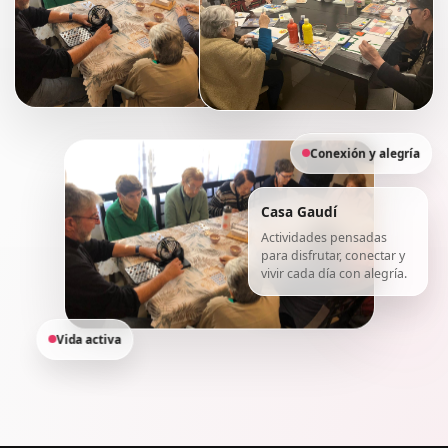
Conexión y alegría
Casa Gaudí
Actividades pensadas
para disfrutar, conectar y
vivir cada día con alegría.
Vida activa