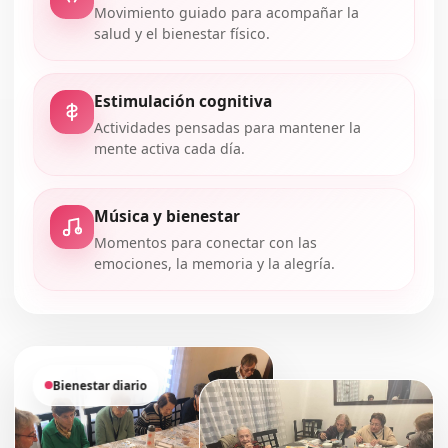
Movimiento guiado para acompañar la
salud y el bienestar físico.
Estimulación cognitiva
Actividades pensadas para mantener la
mente activa cada día.
Música y bienestar
Momentos para conectar con las
emociones, la memoria y la alegría.
Bienestar diario