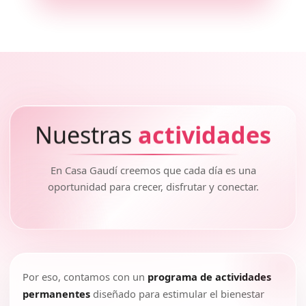
Nuestras
actividades
En Casa Gaudí creemos que cada día es una
oportunidad para crecer, disfrutar y conectar.
Por eso, contamos con un
programa de actividades
permanentes
diseñado para estimular el bienestar